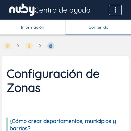
Centro de ayuda
Información
Contenido
Configuración de
Zonas
¿Cómo crear departamentos, municipios y
barrios?