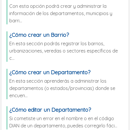
Con esta opción podrá crear y administrar la
información de los departamentos, municipios y
barri...
¿Cómo crear un Barrio?
En esta sección podrás registrar los barrios,
urbanizaciones, veredas o sectores específicos de
c...
¿Cómo crear un Departamento?
En esta sección aprenderás a administrar los
departamentos (o estados/provincias) donde se
encuen...
¿Cómo editar un Departamento?
Si cometiste un error en el nombre o en el código
DIAN de un departamento, puedes corregirlo fáci...